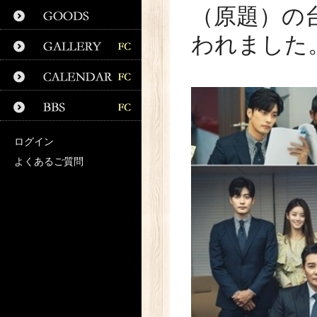
（原題）の
われました
ログイン
よくあるご質問