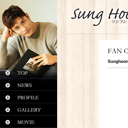
Sunghoo