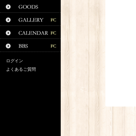
ログイン
よくあるご質問