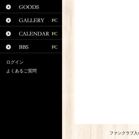
ログイン
よくあるご質問
ファンクラブ入